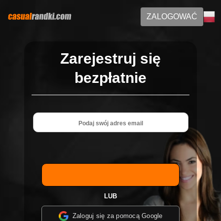
ZALOGOWAĆ
Zarejestruj się
bezpłatnie
LUB
Zaloguj się za pomocą Google