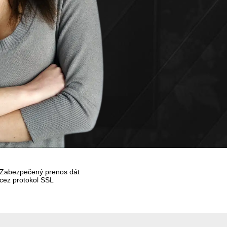
Zabezpečený prenos dát
cez protokol SSL