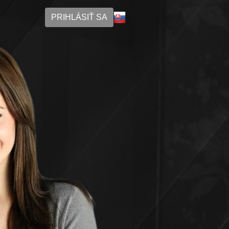
PRIHLÁSIŤ SA