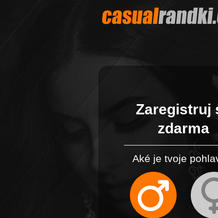
Zaregistruj 
zdarma
Aké je tvoje pohla